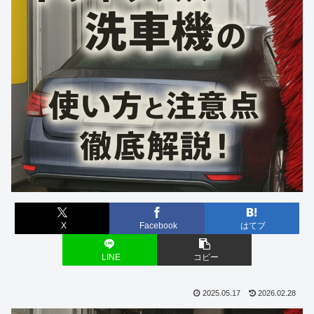
X
Facebook
はてブ
LINE
コピー
2025.05.17
2026.02.28