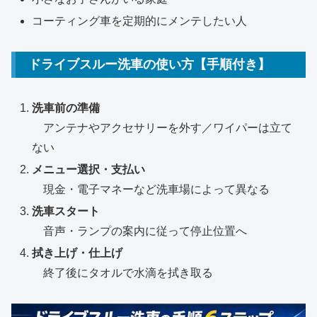
コーティング車を定期的にメンテしたい人
ドライブスルー洗車の使い方【手順付き】
洗車前の準備
アンテナやアクセサリーを外す／ワイパーは立て
ない
メニュー選択・支払い
現金・電子マネーなど洗車場によって異なる
洗車スタート
音声・ランプの案内に従って停止位置へ
拭き上げ・仕上げ
終了後にタオルで水滴を拭き取る