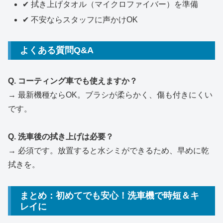
✔ 拭き上げタオル（マイクロファイバー）を準備
✔ 不安ならスタッフに声かけOK
よくある質問Q&A
Q. コーティング車でも使えますか？
→ 最新機種ならOK。ブラシが柔らかく、傷も付きにくい
です。
Q. 洗車後の拭き上げは必要？
→ 必須です。放置すると水シミができるため、早めに乾
拭きを。
まとめ：初めてでも安心！洗車機で時短＆キ
レイに