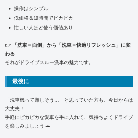
操作はシンプル
低価格＆短時間でピカピカ
忙しい人ほど使う価値あり
👉
「洗車＝面倒」から「洗車＝快適リフレッシュ」に変
わる
それがドライブスルー洗車の魅力です。
最後に
「洗車機って難しそう…」と思っていた方も、今日からは
大丈夫！
手軽にピカピカな愛車を手に入れて、気持ちよくドライブ
を楽しみましょう 🚗