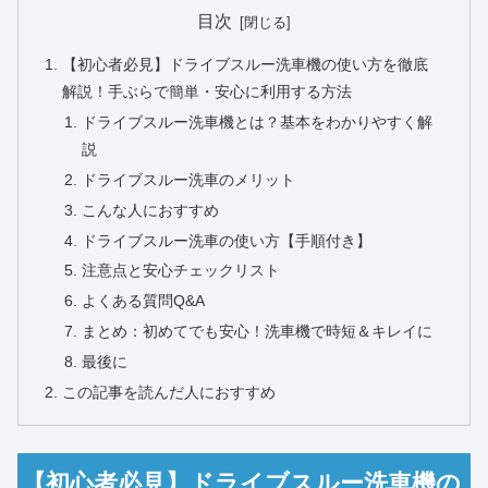
目次
【初心者必見】ドライブスルー洗車機の使い方を徹底
解説！手ぶらで簡単・安心に利用する方法
ドライブスルー洗車機とは？基本をわかりやすく解
説
ドライブスルー洗車のメリット
こんな人におすすめ
ドライブスルー洗車の使い方【手順付き】
注意点と安心チェックリスト
よくある質問Q&A
まとめ：初めてでも安心！洗車機で時短＆キレイに
最後に
この記事を読んだ人におすすめ
【初心者必見】ドライブスルー洗車機の